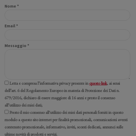
Nome *
Email *
Messaggio *
Letta e compresa l’informativa privacy presente in
questo link
, ai sensi
dell’art. 6 del Regolamento Europeo in materia di Protezione dei Dati n.
679/2016, dichiaro di essere maggiore di 16 anni e presto il consenso
all’utilizzo dei miei dati;
Presto il mio consenso all'utilizzo dei miei dati personali forniti in questo
modulo a questo sito internet per finalità promozionali, comunicazioni aventi
contenuto promozionale, informativo, inviti, sconti dedicati, annunci sulle
ultime novità di prodotti e servizi.