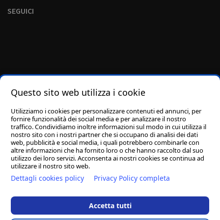
SEGUICI
Questo sito web utilizza i cookie
Utilizziamo i cookies per personalizzare contenuti ed annunci, per
fornire funzionalità dei social media e per analizzare il nostro
traffico. Condividiamo inoltre informazioni sul modo in cui utilizza il
nostro sito con i nostri partner che si occupano di analisi dei dati
web, pubblicità e social media, i quali potrebbero combinarle con
altre informazioni che ha fornito loro o che hanno raccolto dal suo
utilizzo dei loro servizi. Acconsenta ai nostri cookies se continua ad
utilizzare il nostro sito web.
Dettagli cookies policy
Privacy Policy completa
Fai una donazione
Streaming
Accetta tutti