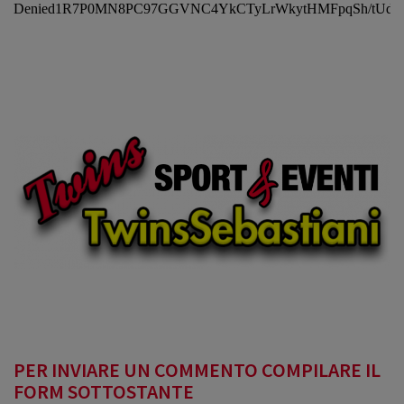
PER INVIARE UN COMMENTO COMPILARE IL
FORM SOTTOSTANTE