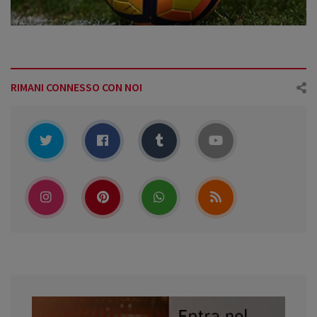
RIMANI CONNESSO CON NOI