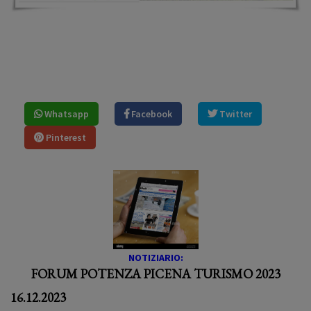
Whatsapp
Facebook
Twitter
Pinterest
NOTIZIARIO:
FORUM POTENZA PICENA TURISMO 2023
16.12.2023