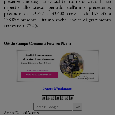
presenze che degli arrivi sul territorio di circa il 12%
rispetto allo stesso periodo dell'anno precedente,
passando da 29.772 a 33.408 arrivi e da 167.235 a
178.859 presenze. Ottimo anche l'indice di gradimento
attestato al 77,4%.
Ufficio Stampa Comune di Potenza Picena
Grazie per la Visualizzazione