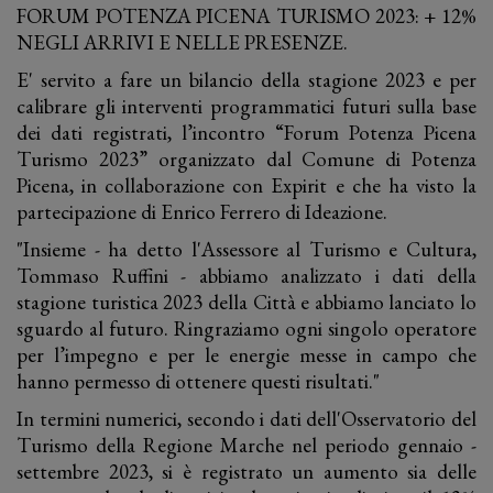
FORUM POTENZA PICENA TURISMO 2023: + 12%
NEGLI ARRIVI E NELLE PRESENZE.
E' servito a fare un bilancio della stagione 2023 e per
calibrare gli interventi programmatici futuri sulla base
dei dati registrati, l’incontro “Forum Potenza Picena
Turismo 2023” organizzato dal Comune di Potenza
Picena, in collaborazione con Expirit e che ha visto la
partecipazione di Enrico Ferrero di Ideazione.
"Insieme - ha detto l'Assessore al Turismo e Cultura,
Tommaso Ruffini - abbiamo analizzato i dati della
stagione turistica 2023 della Città e abbiamo lanciato lo
sguardo al futuro. Ringraziamo ogni singolo operatore
per l’impegno e per le energie messe in campo che
hanno permesso di ottenere questi risultati."
In termini numerici, secondo i dati dell'Osservatorio del
Turismo della Regione Marche nel periodo gennaio -
settembre 2023, si è registrato un aumento sia delle