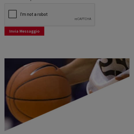
Invia Messaggio