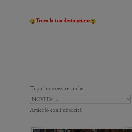
Trova la tua destinazione
Ti puà interessare anche:
Articolo con Pubblicità