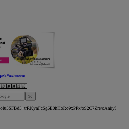
per la Visualizzazione