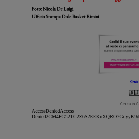
Foto: Nicola De Luigi
Ufficio Stampa Dole Basket Rimini
Grazie 