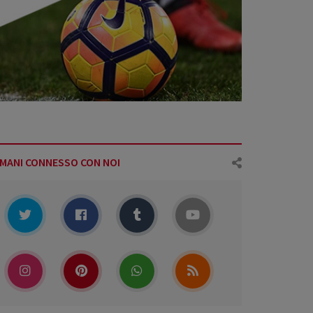
IMANI CONNESSO CON NOI