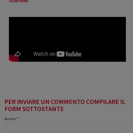
SEMPRINI
PER INVIARE UN COMMENTO COMPILARE IL
FORM SOTTOSTANTE
Nome *