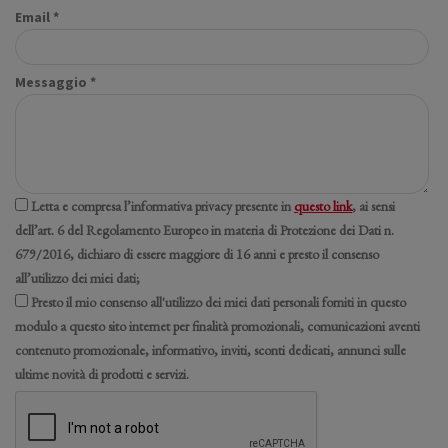
Email *
Messaggio *
Letta e compresa l’informativa privacy presente in
questo link
, ai sensi
dell’art. 6 del Regolamento Europeo in materia di Protezione dei Dati n.
679/2016, dichiaro di essere maggiore di 16 anni e presto il consenso
all’utilizzo dei miei dati;
Presto il mio consenso all'utilizzo dei miei dati personali forniti in questo
modulo a questo sito internet per finalità promozionali, comunicazioni aventi
contenuto promozionale, informativo, inviti, sconti dedicati, annunci sulle
ultime novità di prodotti e servizi.