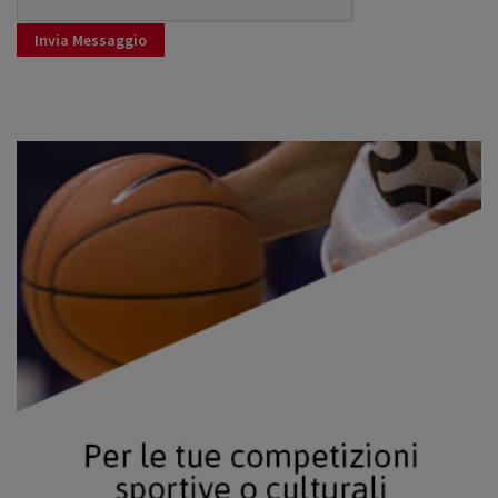
Invia Messaggio