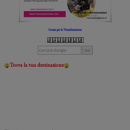
Grazie per la Visualizzazione
Trova la tua destinazione