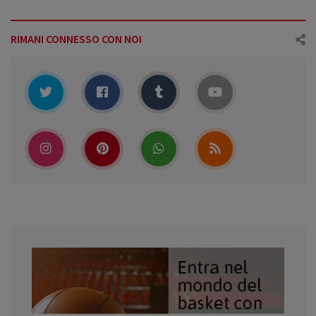
RIMANI CONNESSO CON NOI