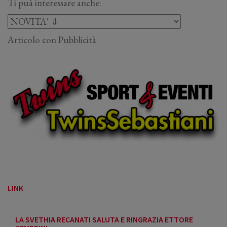
Ti puà interessare anche:
Articolo con Pubblicità
LINK
LA SVETHIA RECANATI SALUTA E RINGRAZIA ETTORE