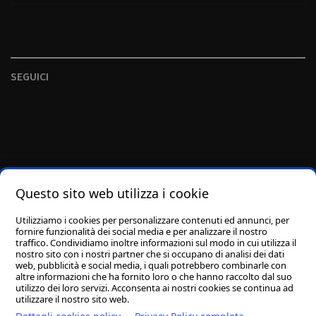
SEGUICI
Questo sito web utilizza i cookie
Utilizziamo i cookies per personalizzare contenuti ed annunci, per
fornire funzionalità dei social media e per analizzare il nostro
traffico. Condividiamo inoltre informazioni sul modo in cui utilizza il
nostro sito con i nostri partner che si occupano di analisi dei dati
web, pubblicità e social media, i quali potrebbero combinarle con
altre informazioni che ha fornito loro o che hanno raccolto dal suo
utilizzo dei loro servizi. Acconsenta ai nostri cookies se continua ad
utilizzare il nostro sito web.