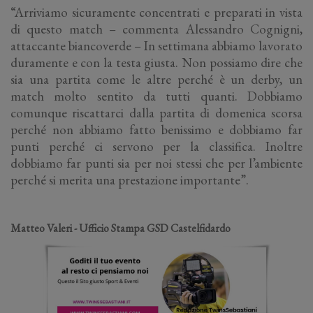
“Arriviamo sicuramente concentrati e preparati in vista
di questo match – commenta Alessandro Cognigni,
attaccante biancoverde – In settimana abbiamo lavorato
duramente e con la testa giusta. Non possiamo dire che
sia una partita come le altre perché è un derby, un
match molto sentito da tutti quanti. Dobbiamo
comunque riscattarci dalla partita di domenica scorsa
perché non abbiamo fatto benissimo e dobbiamo far
punti perché ci servono per la classifica. Inoltre
dobbiamo far punti sia per noi stessi che per l’ambiente
perché si merita una prestazione importante”.
Matteo Valeri - Ufficio Stampa GSD Castelfidardo