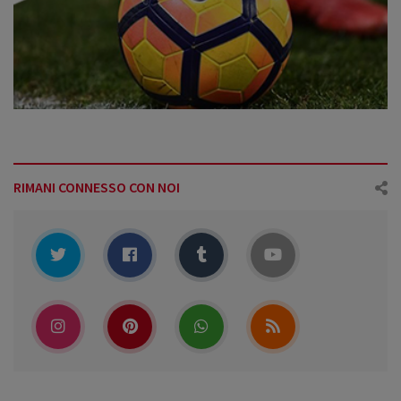
RIMANI CONNESSO CON NOI