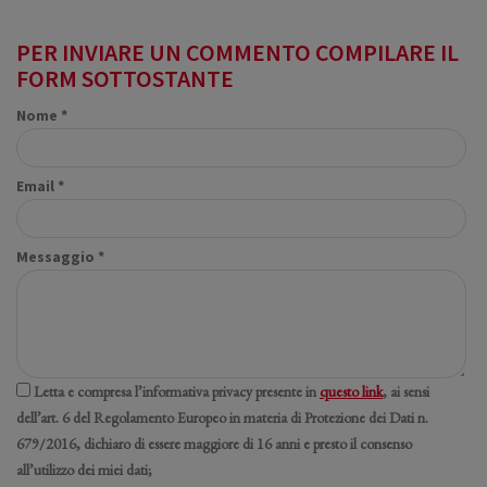
PER INVIARE UN COMMENTO COMPILARE IL
FORM SOTTOSTANTE
Nome *
Email *
Messaggio *
Letta e compresa l’informativa privacy presente in
questo link
, ai sensi
dell’art. 6 del Regolamento Europeo in materia di Protezione dei Dati n.
679/2016, dichiaro di essere maggiore di 16 anni e presto il consenso
all’utilizzo dei miei dati;