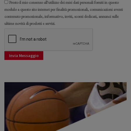
Presto il mio consenso all'utilizzo dei miei dati personali forniti in questo
modulo a questo sito internet per finalità promozionali, comunicazioni aventi
contenuto promozionale, informativo, inviti, sconti dedicati, annunci sulle
ultime novità di prodotti e servizi.
Invia Messaggio