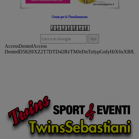
Grazie per la Visualizzazione