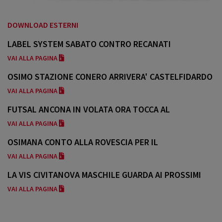
DOWNLOAD ESTERNI
LABEL SYSTEM SABATO CONTRO RECANATI
VAI ALLA PAGINA
OSIMO STAZIONE CONERO ARRIVERA' CASTELFIDARDO
VAI ALLA PAGINA
FUTSAL ANCONA IN VOLATA ORA TOCCA AL
CORINALDO
VAI ALLA PAGINA
OSIMANA CONTO ALLA ROVESCIA PER IL
CASTELFIDARDO
VAI ALLA PAGINA
LA VIS CIVITANOVA MASCHILE GUARDA AI PROSSIMI
APPUNTAMENTI
VAI ALLA PAGINA