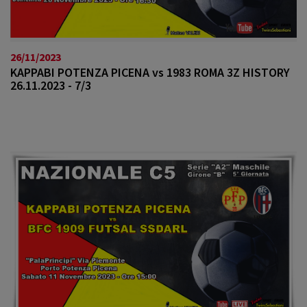
26/11/2023
KAPPABI POTENZA PICENA vs 1983 ROMA 3Z HISTORY
26.11.2023 - 7/3