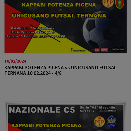
10/02/2024
KAPPABI POTENZA PICENA vs UNICUSANO FUTSAL
TERNANA 10.02.2024 - 4/8