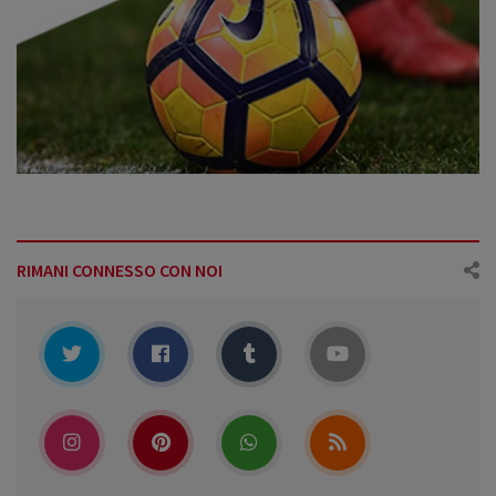
RIMANI CONNESSO CON NOI