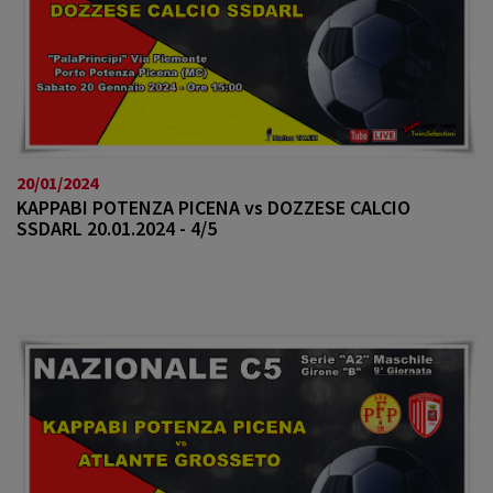
20/01/2024
KAPPABI POTENZA PICENA vs DOZZESE CALCIO
SSDARL 20.01.2024 - 4/5