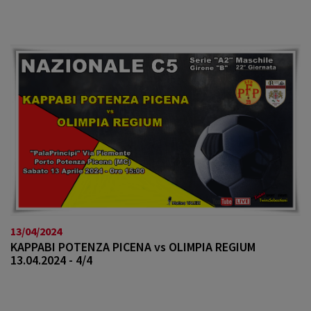
13/04/2024
KAPPABI POTENZA PICENA vs OLIMPIA REGIUM
13.04.2024 - 4/4