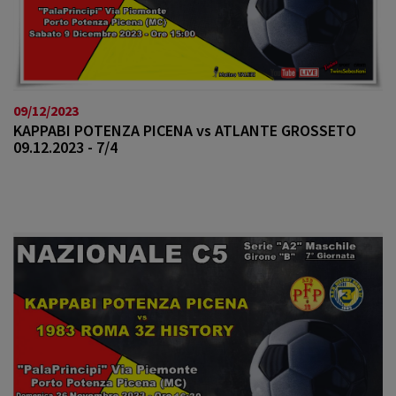
09/12/2023
KAPPABI POTENZA PICENA vs ATLANTE GROSSETO
09.12.2023 - 7/4