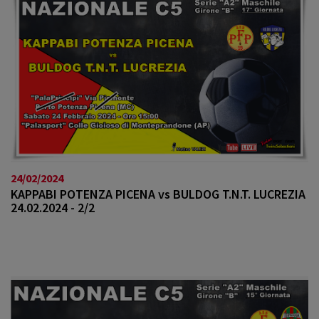
24/02/2024
KAPPABI POTENZA PICENA vs BULDOG T.N.T. LUCREZIA
24.02.2024 - 2/2