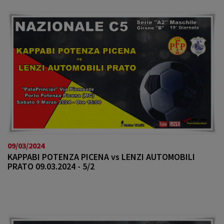
09/03/2024
KAPPABI POTENZA PICENA vs LENZI AUTOMOBILI
PRATO 09.03.2024 - 5/2