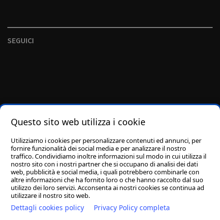
SEGUICI
Questo sito web utilizza i cookie
Utilizziamo i cookies per personalizzare contenuti ed annunci, per
fornire funzionalità dei social media e per analizzare il nostro
traffico. Condividiamo inoltre informazioni sul modo in cui utilizza il
nostro sito con i nostri partner che si occupano di analisi dei dati
web, pubblicità e social media, i quali potrebbero combinarle con
altre informazioni che ha fornito loro o che hanno raccolto dal suo
utilizzo dei loro servizi. Acconsenta ai nostri cookies se continua ad
utilizzare il nostro sito web.
Dettagli cookies policy
Privacy Policy completa
Fai una donazione
Streaming