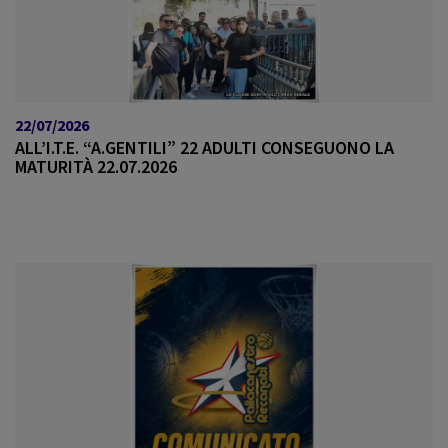
22/07/2026
ALL’I.T.E. “A.GENTILI” 22 ADULTI CONSEGUONO LA
MATURITÀ 22.07.2026