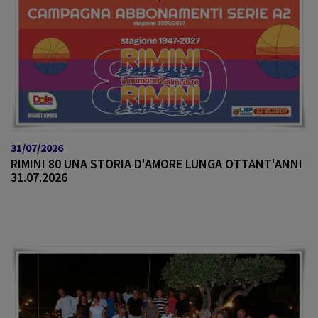
31/07/2026
RIMINI 80 UNA STORIA D'AMORE LUNGA OTTANT'ANNI
31.07.2026