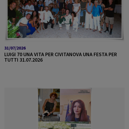
31/07/2026
LUIGI 70 UNA VITA PER CIVITANOVA UNA FESTA PER
TUTTI 31.07.2026