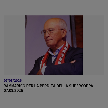
07/08/2026
RAMMARICO PER LA PERDITA DELLA SUPERCOPPA
07.08.2026