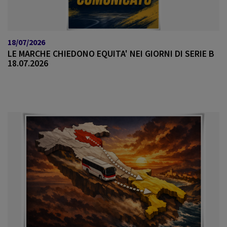
18/07/2026
LE MARCHE CHIEDONO EQUITA' NEI GIORNI DI SERIE B
18.07.2026