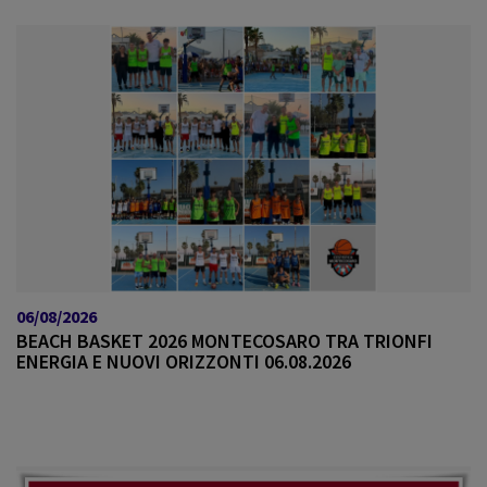
06/08/2026
BEACH BASKET 2026 MONTECOSARO TRA TRIONFI
ENERGIA E NUOVI ORIZZONTI 06.08.2026