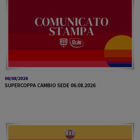
06/08/2026
SUPERCOPPA CAMBIO SEDE 06.08.2026