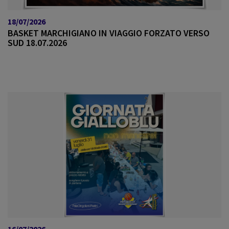
18/07/2026
BASKET MARCHIGIANO IN VIAGGIO FORZATO VERSO
SUD 18.07.2026
16/07/2026