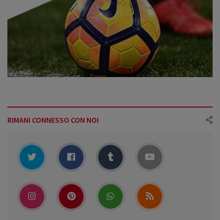
RIMANI CONNESSO CON NOI