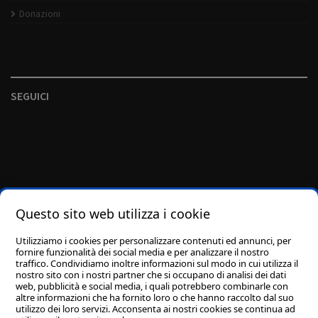
Donazioni
SEGUICI
Questo sito web utilizza i cookie
Utilizziamo i cookies per personalizzare contenuti ed annunci, per
fornire funzionalità dei social media e per analizzare il nostro
traffico. Condividiamo inoltre informazioni sul modo in cui utilizza il
nostro sito con i nostri partner che si occupano di analisi dei dati
web, pubblicità e social media, i quali potrebbero combinarle con
altre informazioni che ha fornito loro o che hanno raccolto dal suo
utilizzo dei loro servizi. Acconsenta ai nostri cookies se continua ad