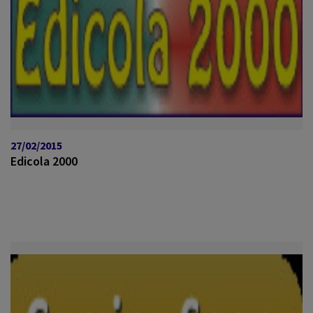
27/02/2015
Edicola 2000