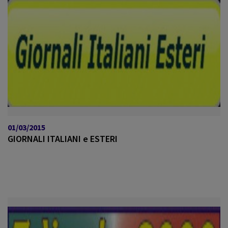
01/03/2015
GIORNALI ITALIANI e ESTERI