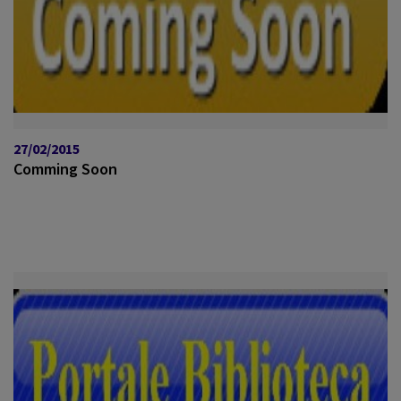
27/02/2015
Comming Soon