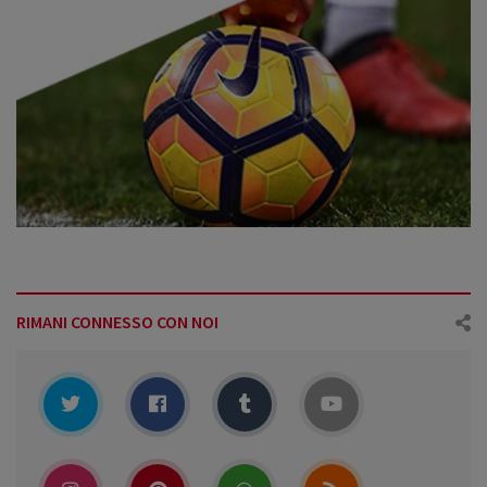
RIMANI CONNESSO CON NOI