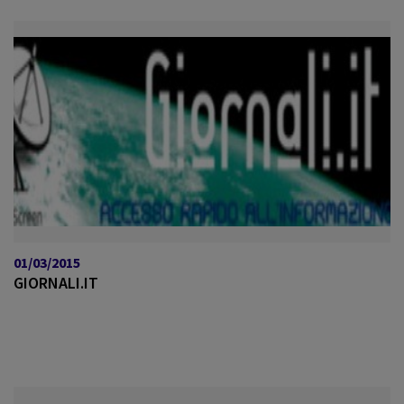
01/03/2015
GIORNALI.IT