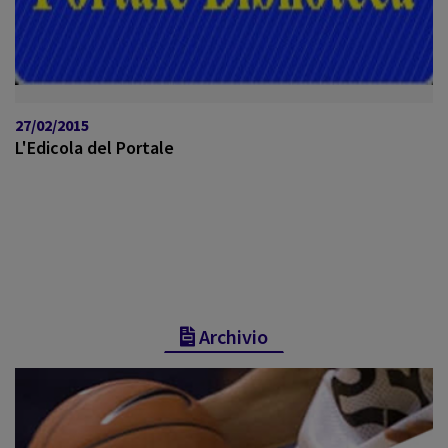
27/02/2015
L'Edicola del Portale
Archivio